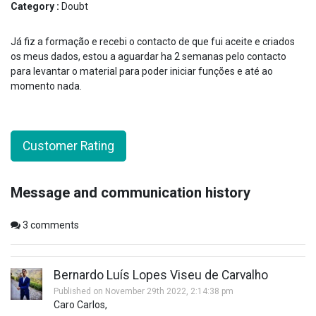
Category :
Doubt
Já fiz a formação e recebi o contacto de que fui aceite e criados
os meus dados, estou a aguardar ha 2 semanas pelo contacto
para levantar o material para poder iniciar funções e até ao
momento nada.
Customer Rating
Message and communication history
3
comments
Bernardo Luís Lopes Viseu de Carvalho
Published on November 29th 2022, 2:14:38 pm
Caro Carlos,