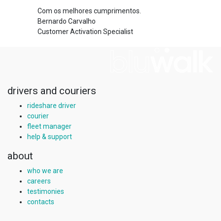
Com os melhores cumprimentos.
Bernardo Carvalho
Customer Activation Specialist
drivers and couriers
rideshare driver
courier
fleet manager
help & support
about
who we are
careers
testimonies
contacts