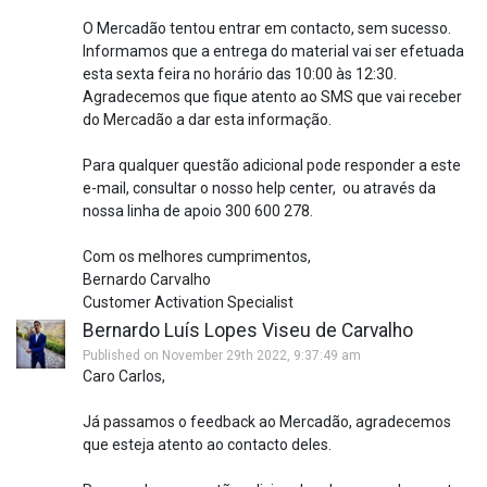
O Mercadão tentou entrar em contacto, sem sucesso.
Informamos que a entrega do material vai ser efetuada
esta sexta feira no horário das 10:00 às 12:30.
Agradecemos que fique atento ao SMS que vai receber
do Mercadão a dar esta informação.
Para qualquer questão adicional pode responder a este
e-mail, consultar o nosso help center, ou através da
nossa linha de apoio 300 600 278.
Com os melhores cumprimentos,
Bernardo Carvalho
Customer Activation Specialist
Bernardo Luís Lopes Viseu de Carvalho
Published on November 29th 2022, 9:37:49 am
Caro Carlos,
Já passamos o feedback ao Mercadão, agradecemos
que esteja atento ao contacto deles.