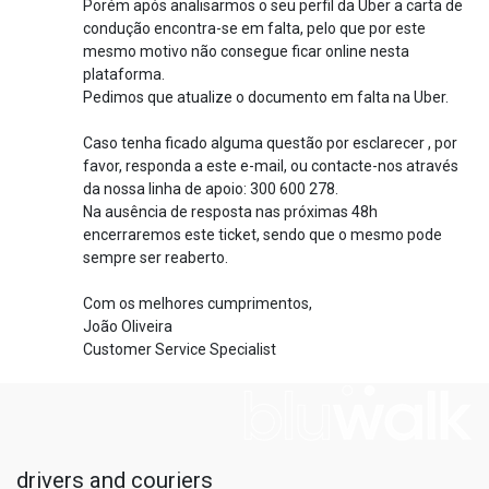
Porém após analisarmos o seu perfil da Uber a carta de
condução encontra-se em falta, pelo que por este
mesmo motivo não consegue ficar online nesta
plataforma.
Pedimos que atualize o documento em falta na Uber.
Caso tenha ficado alguma questão por esclarecer , por
favor, responda a este e-mail, ou contacte-nos através
da nossa linha de apoio: 300 600 278.
Na ausência de resposta nas próximas 48h
encerraremos este ticket, sendo que o mesmo pode
sempre ser reaberto.
Com os melhores cumprimentos,
João Oliveira
Customer Service Specialist
drivers and couriers