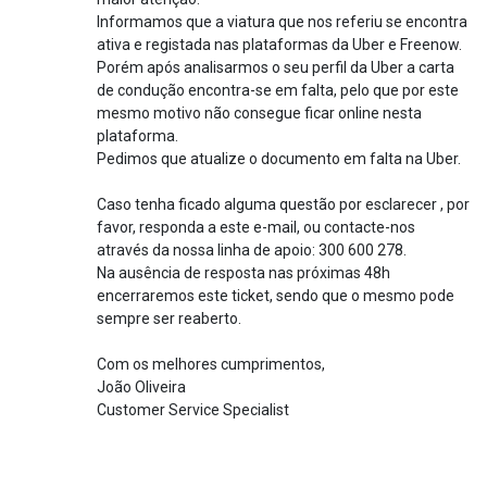
Informamos que a viatura que nos referiu se encontra
ativa e registada nas plataformas da Uber e Freenow.
Porém após analisarmos o seu perfil da Uber a carta
de condução encontra-se em falta, pelo que por este
mesmo motivo não consegue ficar online nesta
plataforma.
Pedimos que atualize o documento em falta na Uber.
Caso tenha ficado alguma questão por esclarecer , por
favor, responda a este e-mail, ou contacte-nos
através da nossa linha de apoio: 300 600 278.
Na ausência de resposta nas próximas 48h
encerraremos este ticket, sendo que o mesmo pode
sempre ser reaberto.
Com os melhores cumprimentos,
João Oliveira
Customer Service Specialist