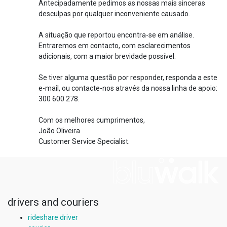
Antecipadamente pedimos as nossas mais sinceras
desculpas por qualquer inconveniente causado.
A situação que reportou encontra-se em análise.
Entraremos em contacto, com esclarecimentos
adicionais, com a maior brevidade possível.
Se tiver alguma questão por responder, responda a este
e-mail, ou contacte-nos através da nossa linha de apoio:
300 600 278.
Com os melhores cumprimentos,
João Oliveira
Customer Service Specialist.
drivers and couriers
rideshare driver