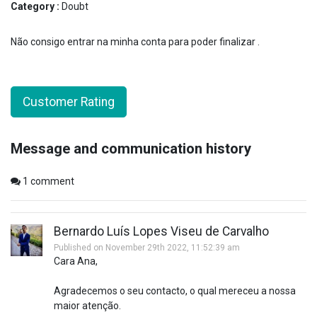
Category :
Doubt
Não consigo entrar na minha conta para poder finalizar .
Customer Rating
Message and communication history
1
comment
Bernardo Luís Lopes Viseu de Carvalho
Published on November 29th 2022, 11:52:39 am
Cara Ana,
Agradecemos o seu contacto, o qual mereceu a nossa
maior atenção.