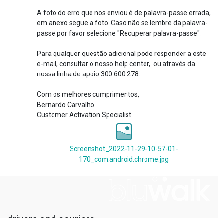
A foto do erro que nos enviou é de palavra-passe errada,
em anexo segue a foto. Caso não se lembre da palavra-
passe por favor selecione "Recuperar palavra-passe".
Para qualquer questão adicional pode responder a este
e-mail, consultar o nosso help center, ou através da
nossa linha de apoio 300 600 278.
Com os melhores cumprimentos,
Bernardo Carvalho
Customer Activation Specialist
Screenshot_2022-11-29-10-57-01-
170_com.android.chrome.jpg