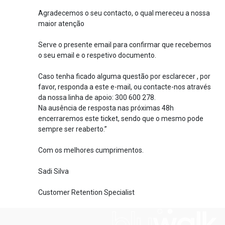
Agradecemos o seu contacto, o qual mereceu a nossa
maior atenção
Serve o presente email para confirmar que recebemos
o seu email e o respetivo documento.
Caso tenha ficado alguma questão por esclarecer , por
favor, responda a este e-mail, ou contacte-nos através
da nossa linha de apoio: 300 600 278.
Na ausência de resposta nas próximas 48h
encerraremos este ticket, sendo que o mesmo pode
sempre ser reaberto.”
Com os melhores cumprimentos.
Sadi Silva
Customer Retention Specialist