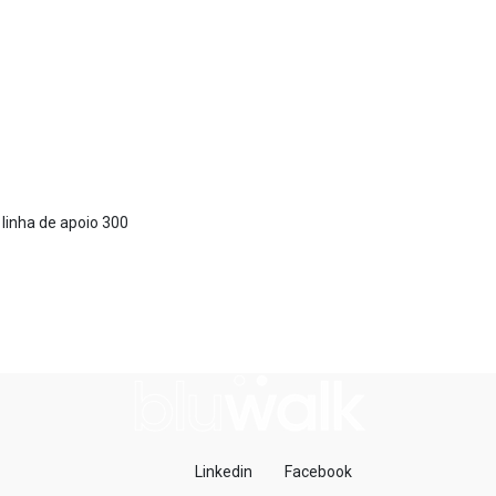
 linha de apoio 300
Linkedin
Facebook