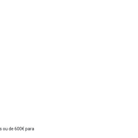
s ou de 600€ para