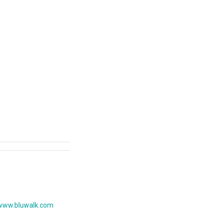
www.bluwalk.com