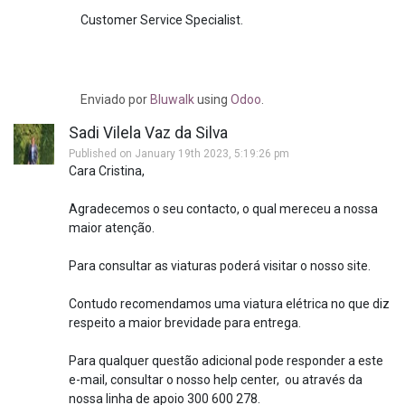
Customer Service Specialist.
Enviado
por
Bluwalk
using
Odoo
.
Sadi Vilela Vaz da Silva
Published on January 19th 2023, 5:19:26 pm
Cara Cristina,
Agradecemos o seu contacto, o qual mereceu a nossa
maior atenção.
Para consultar as viaturas poderá visitar o nosso site.
Contudo recomendamos uma viatura elétrica no que diz
respeito a maior brevidade para entrega.
Para qualquer questão adicional pode responder a este
e-mail, consultar o nosso help center, ou através da
nossa linha de apoio 300 600 278.