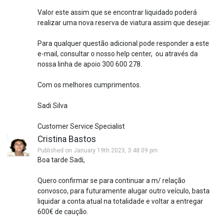
Valor este assim que se encontrar liquidado poderá
realizar uma nova reserva de viatura assim que desejar.
Para qualquer questão adicional pode responder a este
e-mail, consultar o nosso help center, ou através da
nossa linha de apoio 300 600 278.
Com os melhores cumprimentos.
Sadi Silva
Customer Service Specialist
Cristina Bastos
Published on January 19th 2023, 3:48:09 pm
Boa tarde Sadi,
Quero confirmar se para continuar a m/ relação
convosco, para futuramente alugar outro veículo, basta
liquidar a conta atual na totalidade e voltar a entregar
600€ de caução.