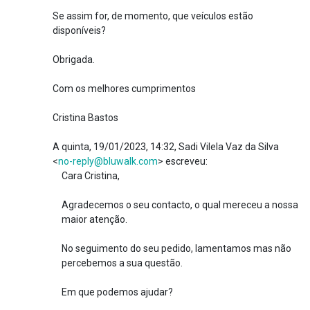
Se assim for, de momento, que veículos estão
disponíveis?
Obrigada.
Com os melhores cumprimentos
Cristina Bastos
A quinta, 19/01/2023, 14:32, Sadi Vilela Vaz da Silva
<
no-reply@bluwalk.com
> escreveu:
Cara Cristina,
Agradecemos o seu contacto, o qual mereceu a nossa
maior atenção.
No seguimento do seu pedido, lamentamos mas não
percebemos a sua questão.
Em que podemos ajudar?