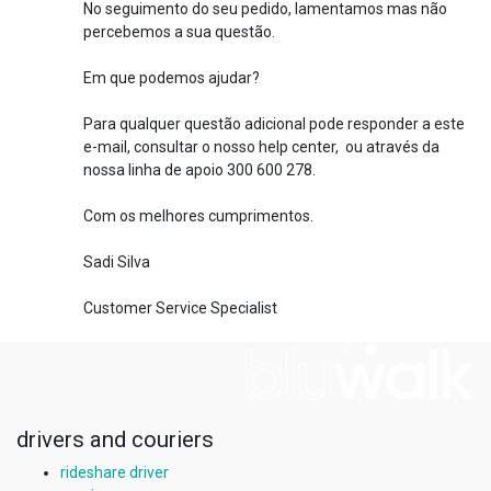
No seguimento do seu pedido, lamentamos mas não
percebemos a sua questão.
Em que podemos ajudar?
Para qualquer questão adicional pode responder a este
e-mail, consultar o nosso help center, ou através da
nossa linha de apoio 300 600 278.
Com os melhores cumprimentos.
Sadi Silva
Customer Service Specialist
drivers and couriers
rideshare driver