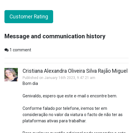
Customer Rating
Message and communication history
1
comment
Cristiana Alexandra Oliveira Silva Rajão Miguel
Published on January 16th 2023, 9:47:21 am
Bom dia
Genivaldo, espero que este e-mail o encontre bem.
Conforme falado por telefone, iremos ter em
consideração no valor da viatura o facto de não ter as
plataformas ativas para trabalhar.