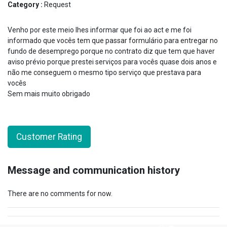
Category :
Request
Venho por este meio lhes informar que foi ao act e me foi
informado que vocês tem que passar formulário para entregar no
fundo de desemprego porque no contrato diz que tem que haver
aviso prévio porque prestei serviços para vocês quase dois anos e
não me conseguem o mesmo tipo serviço que prestava para
vocês
Sem mais muito obrigado
Customer Rating
Message and communication history
There are no comments for now.