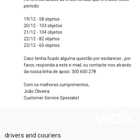
período:
19/12 - 58 objetos
20/12 - 103 objetos
21/12 - 104 objetos
22/12 - 82 objetos
23/12 - 60 objetos
Caso tenha ficado alguma questão por esclarecer , por
favor, responda a este e-mail, ou contacte-nos através
da nossa linha de apoio: 300 600 278.
Com os melhores cumprimentos,
João Oliveira
Customer Service Specialist
drivers and couriers