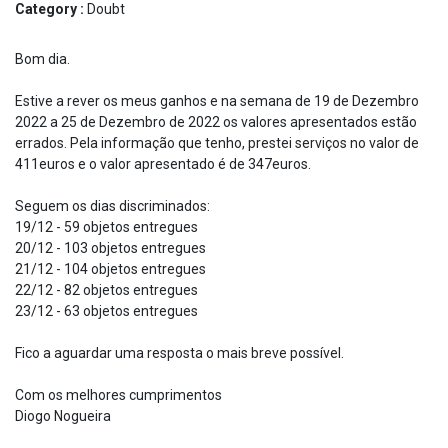
Category :
Doubt
Bom dia.
Estive a rever os meus ganhos e na semana de 19 de Dezembro
2022 a 25 de Dezembro de 2022 os valores apresentados estão
errados. Pela informação que tenho, prestei serviços no valor de
411euros e o valor apresentado é de 347euros.
Seguem os dias discriminados:
19/12 - 59 objetos entregues
20/12 - 103 objetos entregues
21/12 - 104 objetos entregues
22/12 - 82 objetos entregues
23/12 - 63 objetos entregues
Fico a aguardar uma resposta o mais breve possível.
Com os melhores cumprimentos
Diogo Nogueira