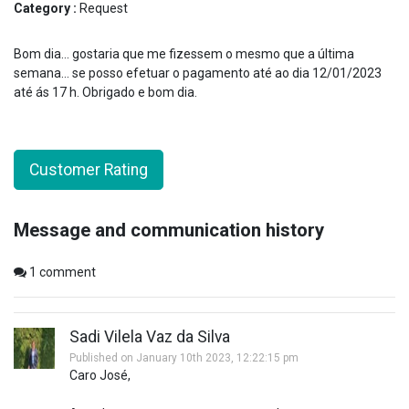
Category :
Request
Bom dia… gostaria que me fizessem o mesmo que a última
semana… se posso efetuar o pagamento até ao dia 12/01/2023
até ás 17 h. Obrigado e bom dia.
Customer Rating
Message and communication history
1
comment
Sadi Vilela Vaz da Silva
Published on January 10th 2023, 12:22:15 pm
Caro José,