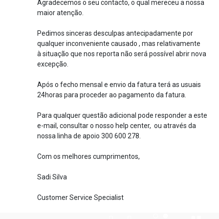
Agradecemos o seu contacto, o qual mereceu a nossa
maior atenção.
Pedimos sinceras desculpas antecipadamente por
qualquer inconveniente causado , mas relativamente
à situação que nos reporta não será possível abrir nova
excepção.
Após o fecho mensal e envio da fatura terá as usuais
24horas para proceder ao pagamento da fatura.
Para qualquer questão adicional pode responder a este
e-mail, consultar o nosso help center, ou através da
nossa linha de apoio 300 600 278.
Com os melhores cumprimentos,
Sadi Silva
Customer Service Specialist