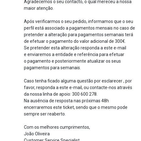
Agradecemos o seu contacto, o qual mereceu a nossa
maior atenção.
Após verificarmos o seu pedido, informamos que o seu
perfil está associado a pagamentos mensais no caso de
pretender a alteração para pagamentos semanais terá
de efetuar o pagamento do valor adicional de 300€.
Se pretender esta alteração responda a este e-mail
e enviaremos a entidade e referência para efetuar
o pagamento e posteriormente atualizar os seus
pagamentos para semanais.
Caso tenha ficado alguma questão por esclarecer , por
favor, responda a este e-mail, ou contacte-nos através
da nossa linha de apoio: 300 600 278.
Na ausência de resposta nas próximas 48h
encerraremos este ticket, sendo que o mesmo pode
sempre ser reaberto.
Com os melhores cumprimentos,
João Oliveira
Customer Service Specialist