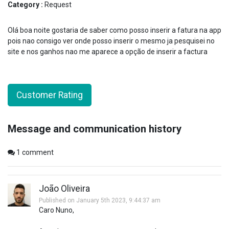
Category :
Request
Olá boa noite gostaria de saber como posso inserir a fatura na app
pois nao consigo ver onde posso inserir o mesmo ja pesquisei no
site e nos ganhos nao me aparece a opção de inserir a factura
Customer Rating
Message and communication history
1
comment
João Oliveira
Published on January 5th 2023, 9:44:37 am
Caro Nuno,