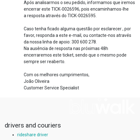
Após analisarmos o seu pedido, informamos que iremos
encerrar este TICK-0026596, pois encaminhamos-lhe
a resposta através do TICK-0026595.
Caso tenha ficado alguma questão por esclarecer , por
favor, responda a este e-mail, ou contacte-nos através
da nossa linha de apoio: 300 600 278.
Na ausência de resposta nas próximas 48h
encerraremos este ticket, sendo que o mesmo pode
sempre ser reaberto.
Com os melhores cumprimentos,
João Oliveira
Customer Service Specialist
drivers and couriers
rideshare driver