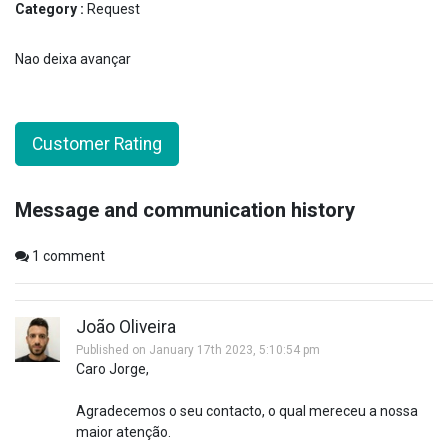
Category :
Request
Nao deixa avançar
Customer Rating
Message and communication history
1
comment
João Oliveira
Published on January 17th 2023, 5:10:54 pm
Caro Jorge,
Agradecemos o seu contacto, o qual mereceu a nossa
maior atenção.