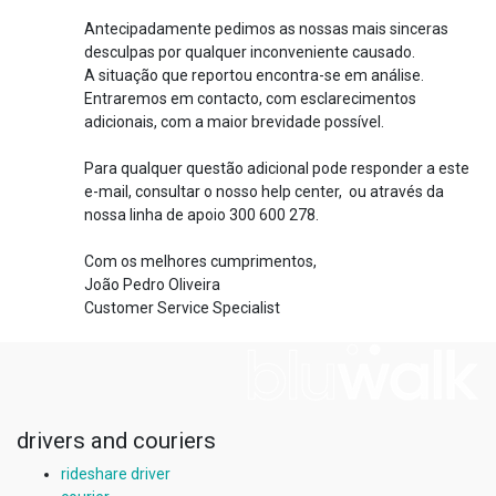
Antecipadamente pedimos as nossas mais sinceras
desculpas por qualquer inconveniente causado.
A situação que reportou encontra-se em análise.
Entraremos em contacto, com esclarecimentos
adicionais, com a maior brevidade possível.
Para qualquer questão adicional pode responder a este
e-mail, consultar o nosso help center, ou através da
nossa linha de apoio 300 600 278.
Com os melhores cumprimentos,
João Pedro Oliveira
Customer Service Specialist
drivers and couriers
rideshare driver