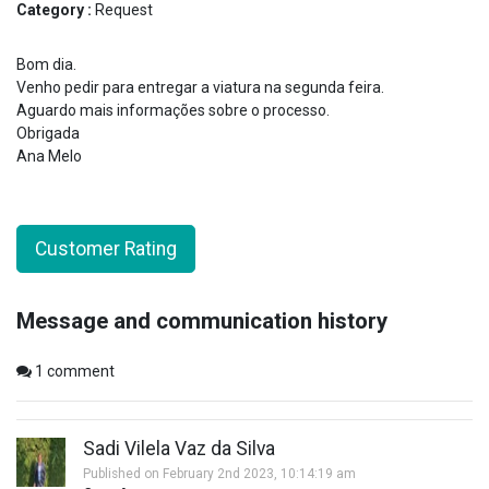
Category :
Request
Bom dia.
Venho pedir para entregar a viatura na segunda feira.
Aguardo mais informações sobre o processo.
Obrigada
Ana Melo
Customer Rating
Message and communication history
1
comment
Sadi Vilela Vaz da Silva
Published on February 2nd 2023, 10:14:19 am