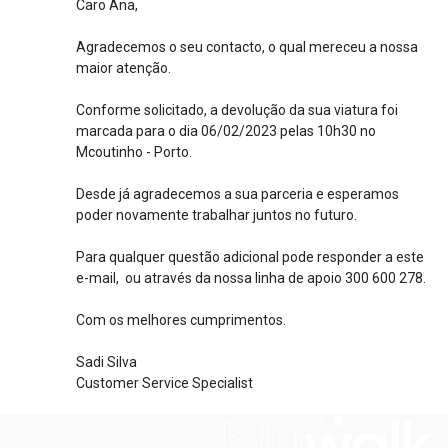
Caro Ana,
Agradecemos o seu contacto, o qual mereceu a nossa
maior atenção.
Conforme solicitado, a devolução da sua viatura foi
marcada para o dia 06/02/2023 pelas 10h30 no
Mcoutinho - Porto.
Desde já agradecemos a sua parceria e esperamos
poder novamente trabalhar juntos no futuro.
Para qualquer questão adicional pode responder a este
e-mail, ou através da nossa linha de apoio 300 600 278.
Com os melhores cumprimentos.
Sadi Silva
Customer Service Specialist