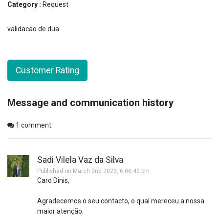
Category :
Request
validacao de dua
Customer Rating
Message and communication history
1
comment
Sadi Vilela Vaz da Silva
Published on March 2nd 2023, 6:06:40 pm
Caro Dinis,
Agradecemos o seu contacto, o qual mereceu a nossa
maior atenção.