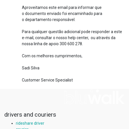
Aproveitamos este email para informar que
o documento enviado foi encaminhado para
o departamento responsável.
Para qualquer questão adicional pode responder a este
e-mail, consultar o nosso help center, ou através da
nossa linha de apoio 300 600 278.
Com os melhores cumprimentos,
Sadi Silva
Customer Service Specialist
drivers and couriers
rideshare driver