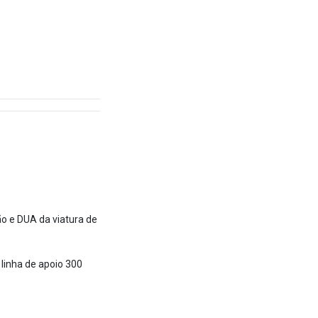
o e DUA da viatura de
 linha de apoio 300