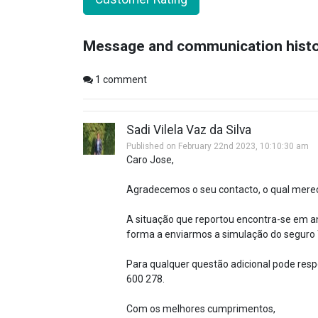
Message and communication hist
1
comment
Sadi Vilela Vaz da Silva
Published on February 22nd 2023, 10:10:30 am
Caro Jose,
Agradecemos o seu contacto, o qual mere
A situação que reportou encontra-se em a
forma a enviarmos a simulação do seguro
Para qualquer questão adicional pode respo
600 278.
Com os melhores cumprimentos,