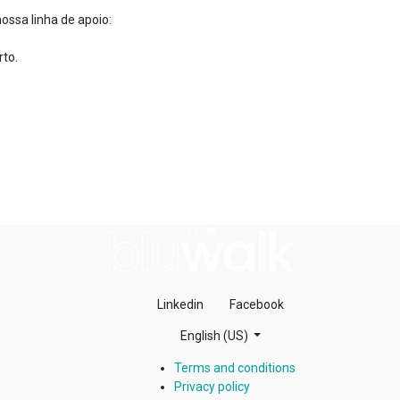
ossa linha de apoio:
to.
Linkedin
Facebook
English (US)
Terms and conditions
Privacy policy