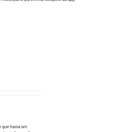
e que havia um