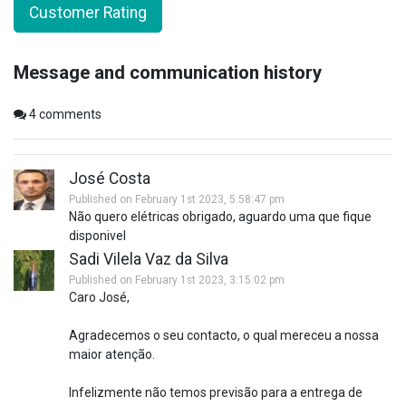
Customer Rating
Message and communication history
4
comments
José Costa
Published on February 1st 2023, 5:58:47 pm
Não quero elétricas obrigado, aguardo uma que fique
disponivel
Sadi Vilela Vaz da Silva
Published on February 1st 2023, 3:15:02 pm
Caro José,
Agradecemos o seu contacto, o qual mereceu a nossa
maior atenção.
Infelizmente não temos previsão para a entrega de