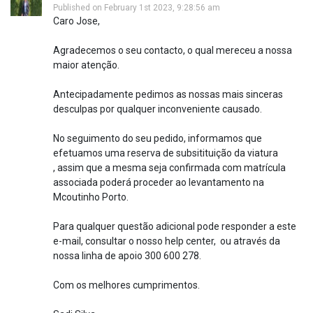
Published on February 1st 2023, 9:28:56 am
Caro Jose,
Agradecemos o seu contacto, o qual mereceu a nossa
maior atenção.
Antecipadamente pedimos as nossas mais sinceras
desculpas por qualquer inconveniente causado.
No seguimento do seu pedido, informamos que
efetuamos uma reserva de subsitituição da viatura
, assim que a mesma seja confirmada com matrícula
associada poderá proceder ao levantamento na
Mcoutinho Porto.
Para qualquer questão adicional pode responder a este
e-mail, consultar o nosso help center, ou através da
nossa linha de apoio 300 600 278.
Com os melhores cumprimentos.