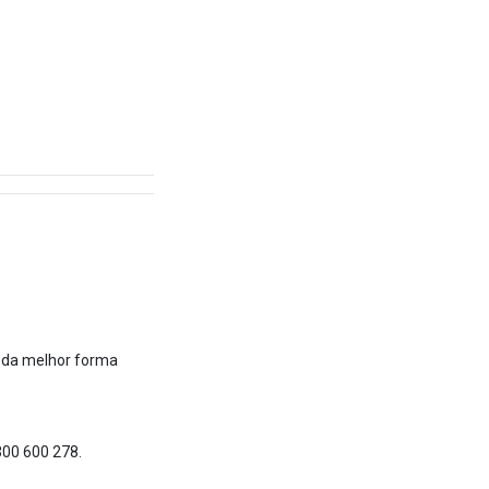
 da melhor forma
300 600 278.