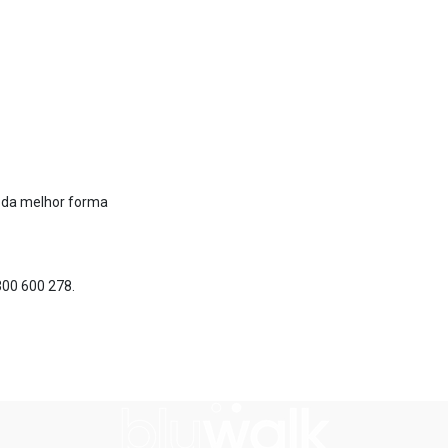
 da melhor forma
300 600 278.