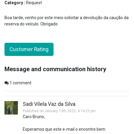
Category :
Request
Boa tarde, venho por este meio solicitar a devolução da caução da
reserva do veículo. Obrigado
Customer Rating
Message and communication history
1
comment
Sadi Vilela Vaz da Silva
Published on January 13th 2023, 4:14:23 pm
Caro Bruno,
Esperamos que este e-mail o encontre bem.