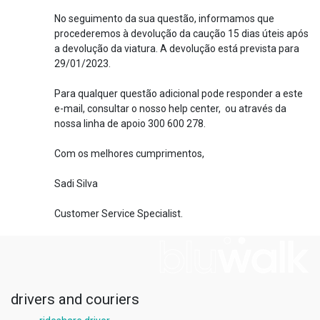
No seguimento da sua questão, informamos que
procederemos à devolução da caução 15 dias úteis após
a devolução da viatura. A devolução está prevista para
29/01/2023.
Para qualquer questão adicional pode responder a este
e-mail, consultar o nosso help center, ou através da
nossa linha de apoio 300 600 278.
Com os melhores cumprimentos,
Sadi Silva
Customer Service Specialist.
drivers and couriers