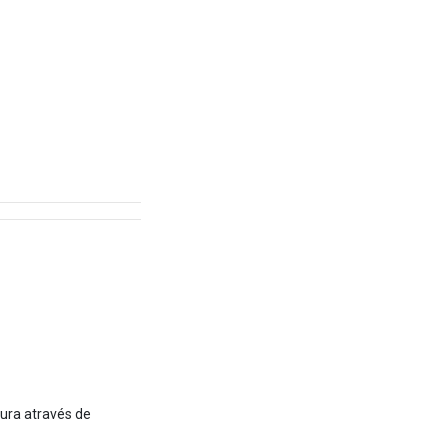
tura através de