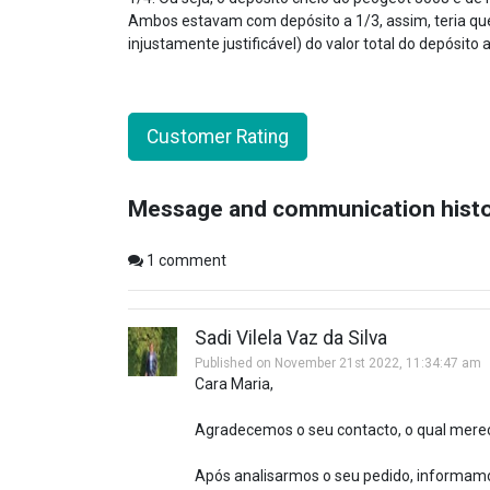
Ambos estavam com depósito a 1/3, assim, teria que s
injustamente justificável) do valor total do depósito 
Customer Rating
Message and communication hist
1
comment
Sadi Vilela Vaz da Silva
Published on November 21st 2022, 11:34:47 am
Cara Maria,
Agradecemos o seu contacto, o qual mere
Após analisarmos o seu pedido, informamo