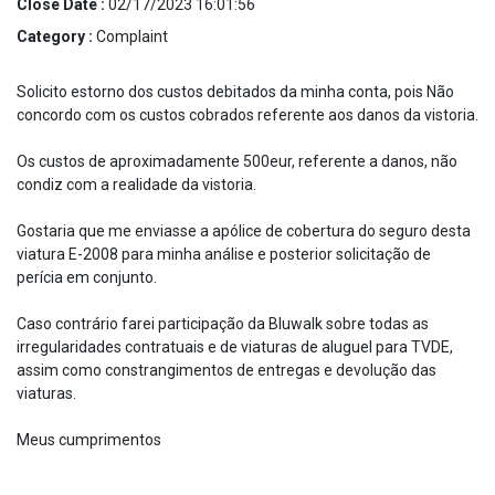
Close Date :
02/17/2023 16:01:56
Category :
Complaint
Solicito estorno dos custos debitados da minha conta, pois Não
concordo com os custos cobrados referente aos danos da vistoria.
Os custos de aproximadamente 500eur, referente a danos, não
condiz com a realidade da vistoria.
Gostaria que me enviasse a apólice de cobertura do seguro desta
viatura E-2008 para minha análise e posterior solicitação de
perícia em conjunto.
Caso contrário farei participação da Bluwalk sobre todas as
irregularidades contratuais e de viaturas de aluguel para TVDE,
assim como constrangimentos de entregas e devolução das
viaturas.
Meus cumprimentos