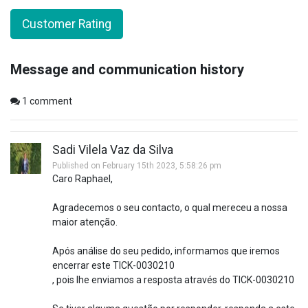
Customer Rating
Message and communication history
1
comment
Sadi Vilela Vaz da Silva
Published on February 15th 2023, 5:58:26 pm
Caro Raphael,
Agradecemos o seu contacto, o qual mereceu a nossa
maior atenção.
Após análise do seu pedido, informamos que iremos
encerrar este TICK-0030210
, pois lhe enviamos a resposta através do TICK-0030210