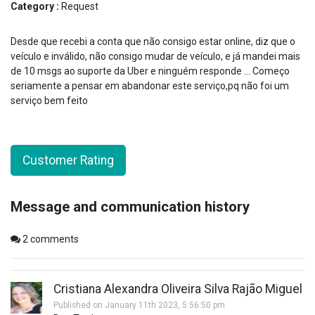
Category :
Request
Desde que recebi a conta que não consigo estar online, diz que o
veículo e inválido, não consigo mudar de veículo, e já mandei mais
de 10 msgs ao suporte da Uber e ninguém responde ... Começo
seriamente a pensar em abandonar este serviço,pq não foi um
serviço bem feito
Customer Rating
Message and communication history
2
comments
Cristiana Alexandra Oliveira Silva Rajão Miguel
Published on January 11th 2023, 5:56:50 pm