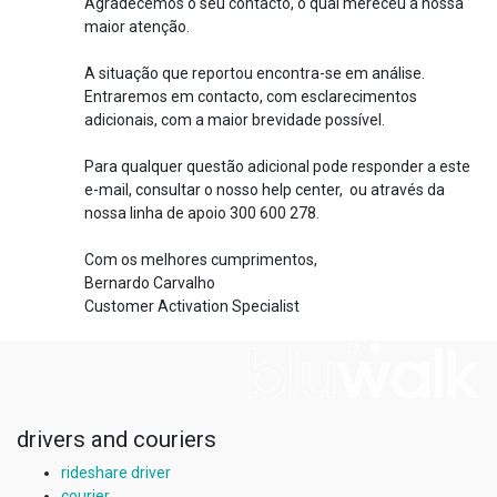
Agradecemos o seu contacto, o qual mereceu a nossa
maior atenção.
A situação que reportou encontra-se em análise.
Entraremos em contacto, com esclarecimentos
adicionais, com a maior brevidade possível.
Para qualquer questão adicional pode responder a este
e-mail, consultar o nosso help center, ou através da
nossa linha de apoio 300 600 278.
Com os melhores cumprimentos,
Bernardo Carvalho
Customer Activation Specialist
drivers and couriers
rideshare driver
courier