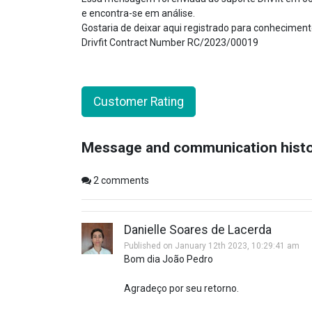
e encontra-se em análise.
Gostaria de deixar aqui registrado para conheciment
Drivfit Contract Number RC/2023/00019
Customer Rating
Message and communication hist
2
comments
Danielle Soares de Lacerda
Published on January 12th 2023, 10:29:41 am
Bom dia João Pedro
Agradeço por seu retorno.