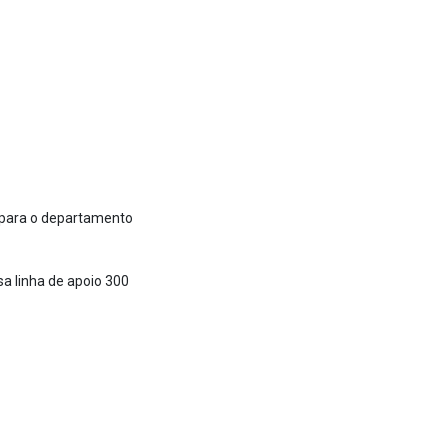
 para o departamento
sa linha de apoio 300