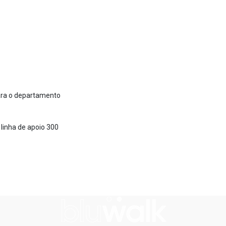
ara o departamento
 linha de apoio 300