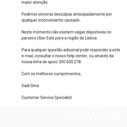
maior atenção.
Pedimos sinceras desculpas antecipadamente por
qualquer inconveniente causado.
Neste momento não existem vagas disponíveis no
parceiro Uber Eats para a região de Lisboa.
Para qualquer questão adicional pode responder a este
e-mail, consultar o nosso help center, ou através da
nossa linha de apoio 300 600 278.
Com os melhores cumprimentos,
Sadi Silva
Customer Service Specialist