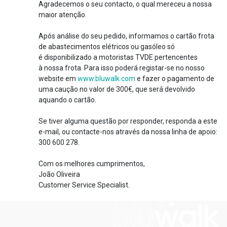
Agradecemos o seu contacto, o qual mereceu a nossa
maior atenção.
Após análise do seu pedido, informamos o cartão frota
de abastecimentos elétricos ou gasóleo só
é disponibilizado a motoristas TVDE pertencentes
à nossa frota. Para isso poderá registar-se no nosso
website em
www.bluwalk.com
e fazer o pagamento de
uma caução no valor de 300€, que será devolvido
aquando o cartão.
Se tiver alguma questão por responder, responda a este
e-mail, ou contacte-nos através da nossa linha de apoio:
300 600 278.
Com os melhores cumprimentos,
João Oliveira
Customer Service Specialist.