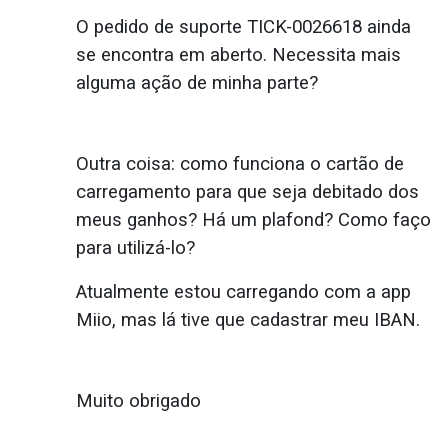
O pedido de suporte TICK-0026618 ainda
se encontra em aberto. Necessita mais
alguma ação de minha parte?
Outra coisa: como funciona o cartão de
carregamento para que seja debitado dos
meus ganhos? Há um plafond? Como faço
para utilizá-lo?
Atualmente estou carregando com a app
Miio, mas lá tive que cadastrar meu IBAN.
Muito obrigado