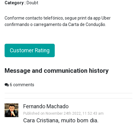
Category :
Doubt
Conforme contacto telefónico, segue print da app Uber
confirmando o carregamento da Carta de Condução.
Customer Rating
Message and communication history
6
comments
Fernando Machado
Published on November 24th 2022, 11:52:43 am
Cara Cristiana, muito bom dia.