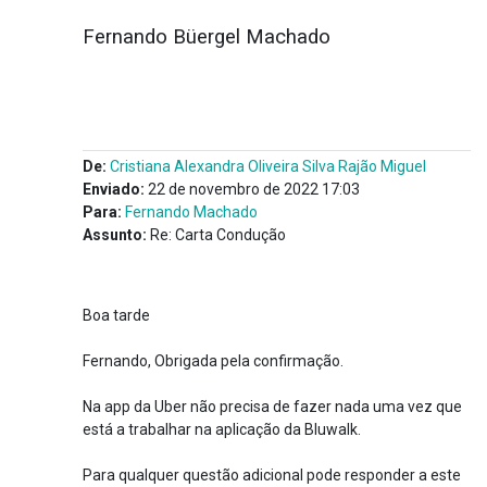
Fernando Büergel Machado
De:
Cristiana Alexandra Oliveira Silva Rajão Miguel
Enviado:
22 de novembro de 2022 17:03
Para:
Fernando Machado
Assunto:
Re: Carta Condução
Boa tarde
Fernando, Obrigada pela confirmação.
Na app da Uber não precisa de fazer nada uma vez que
está a trabalhar na aplicação da Bluwalk.
Para qualquer questão adicional pode responder a este