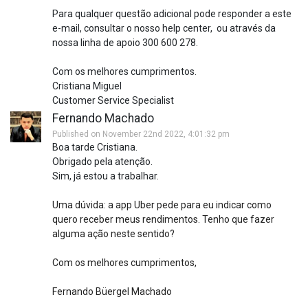
Para qualquer questão adicional pode responder a este
e-mail, consultar o nosso help center, ou através da
nossa linha de apoio 300 600 278.
Com os melhores cumprimentos.
Cristiana Miguel
Customer Service Specialist
Fernando Machado
Published on November 22nd 2022, 4:01:32 pm
Boa tarde Cristiana.
Obrigado pela atenção.
Sim, já estou a trabalhar.
Uma dúvida: a app Uber pede para eu indicar como
quero receber meus rendimentos. Tenho que fazer
alguma ação neste sentido?
Com os melhores cumprimentos,
Fernando Büergel Machado