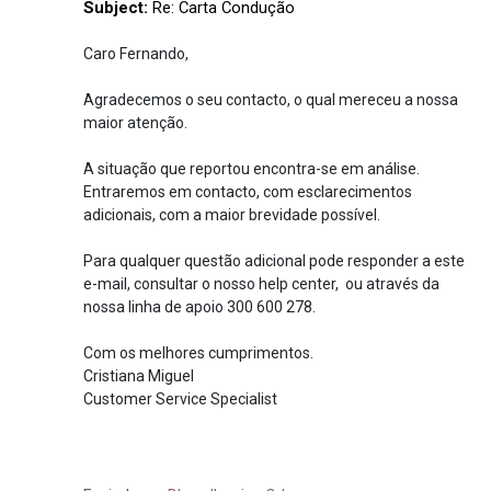
Subject:
Re: Carta Condução
Caro Fernando,
Agradecemos o seu contacto, o qual mereceu a nossa
maior atenção.
A situação que reportou encontra-se em análise.
Entraremos em contacto, com esclarecimentos
adicionais, com a maior brevidade possível.
Para qualquer questão adicional pode responder a este
e-mail, consultar o nosso help center, ou através da
nossa linha de apoio 300 600 278.
Com os melhores cumprimentos.
Cristiana Miguel
Customer Service Specialist