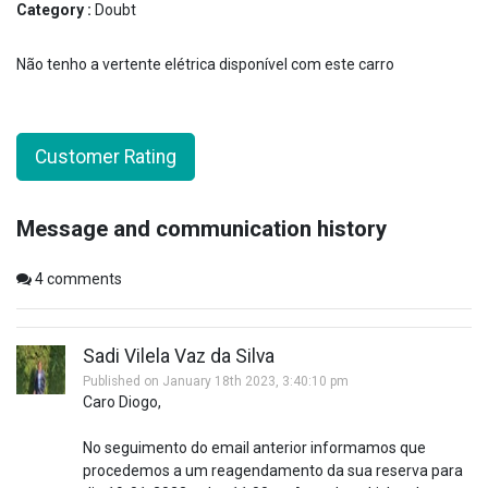
Category :
Doubt
Não tenho a vertente elétrica disponível com este carro
Customer Rating
Message and communication history
4
comments
Sadi Vilela Vaz da Silva
Published on January 18th 2023, 3:40:10 pm
Caro Diogo,
No seguimento do email anterior informamos que
procedemos a um reagendamento da sua reserva para