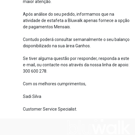
maior atenção.
Após análise do seu pedido, informamos que na
atividade de estafeta a Bluwalk apenas fornece a opção
de pagamentos Mensais.
Contudo poderá consultar semanalmente o seu balanço
disponibilizado na sua àrea Ganhos.
Se tiver alguma questão por responder, responda a este
e-mail, ou contacte-nos através da nossa linha de apoio:
300 600 278.
Com os melhores cumprimentos,
Sadi Silva
Customer Service Specialist.