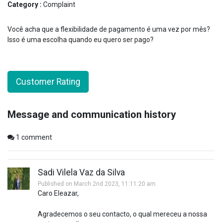
Category :
Complaint
Você acha que a flexibilidade de pagamento é uma vez por mês?
Isso é uma escolha quando eu quero ser pago?
Customer Rating
Message and communication history
1
comment
Sadi Vilela Vaz da Silva
Published on March 2nd 2023, 11:11:20 am
Caro Eleazar,
Agradecemos o seu contacto, o qual mereceu a nossa