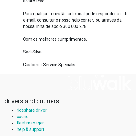
a validação.
Para qualquer questão adicional pode responder a este
e-mail, consultar o nosso help center, ou através da
nossa linha de apoio 300 600 278.
Com os melhores cumprimentos.
Sadi Silva
Customer Service Specialist
drivers and couriers
rideshare driver
courier
fleet manager
help & support