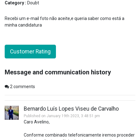
Category :
Doubt
Recebi um e-mail foto não aceite,e queria saber como está a
minha candidatura
Customer Rating
Message and communication history
2
comments
Bernardo Luís Lopes Viseu de Carvalho
Published on January 19th 2023, 3:48:51 pm
Caro Avelino,
Conforme combinado telefonicamente iremos proceder