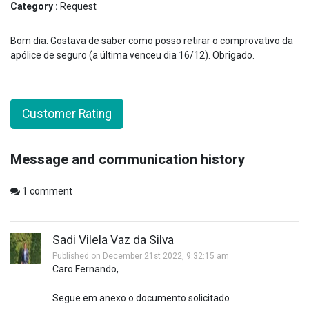
Category :
Request
Bom dia. Gostava de saber como posso retirar o comprovativo da
apólice de seguro (a última venceu dia 16/12). Obrigado.
Customer Rating
Message and communication history
1
comment
Sadi Vilela Vaz da Silva
Published on December 21st 2022, 9:32:15 am
Caro Fernando,
Segue em anexo o documento solicitado