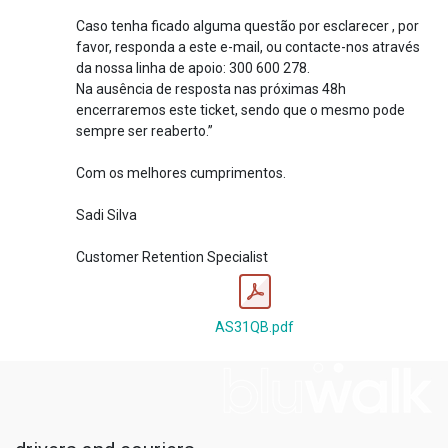
Caso tenha ficado alguma questão por esclarecer , por
favor, responda a este e-mail, ou contacte-nos através
da nossa linha de apoio: 300 600 278.
Na ausência de resposta nas próximas 48h
encerraremos este ticket, sendo que o mesmo pode
sempre ser reaberto.”
Com os melhores cumprimentos.
Sadi Silva
Customer Retention Specialist
AS31QB.pdf