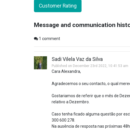
Customer Rating
Message and communication hist
1
comment
Sadi Vilela Vaz da Silva
Published on December 23rd 2022, 10:41:53 am
Cara Alexandra,
Agradecemos o seu contacto, o qual mere
Gostariamos de referir que o mês de Dezem
relativo a Dezembro.
Caso tenha ficado alguma questão por escla
300 600 278.
Na ausência de resposta nas próximas 48h